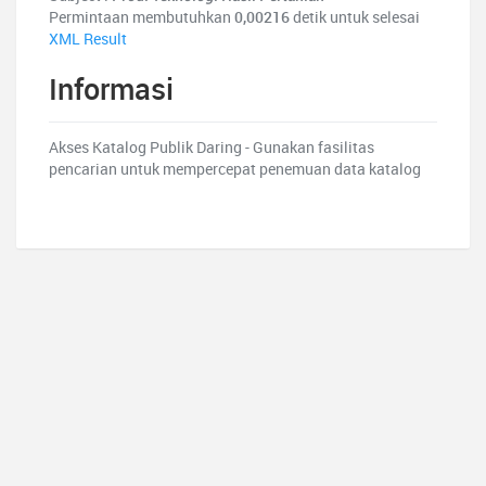
Permintaan membutuhkan
0,00216
detik untuk selesai
XML Result
Informasi
Akses Katalog Publik Daring - Gunakan fasilitas
pencarian untuk mempercepat penemuan data katalog